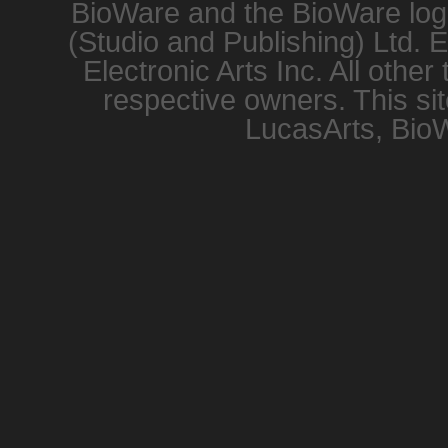
BioWare and the BioWare logo
(Studio and Publishing) Ltd. 
Electronic Arts Inc. All other
respective owners. This sit
LucasArts, BioW