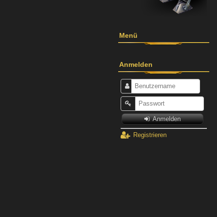
Menü
Anmelden
Anmelden
Registrieren