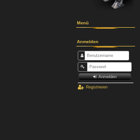
Menü
Anmelden
Anmelden
Registrieren