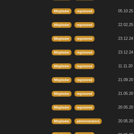
05.10.25
Mitglieder
registered
22.02.25
Mitglieder
registered
23.12.24
Mitglieder
registered
23.12.24
Mitglieder
registered
11.11.20
Mitglieder
registered
21.09.20
Mitglieder
registered
21.05.20
Mitglieder
registered
20.05.20
Mitglieder
registered
20.05.20
Mitglieder
administrators