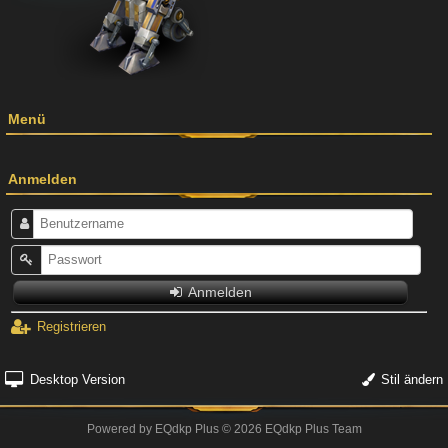
Menü
Anmelden
Anmelden
Registrieren
Desktop Version
Stil ändern
Powered by
EQdkp Plus
© 2026 EQdkp Plus Team