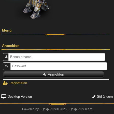
Menü
Anmelden
Anmelden
Registrieren
Desktop Version
Stil ändern
Powered by
EQdkp Plus
© 2026 EQdkp Plus Team