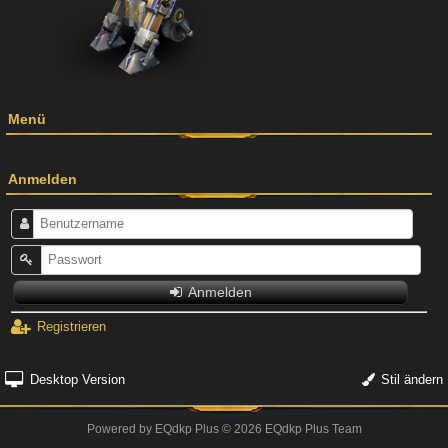
Menü
Anmelden
Anmelden
Registrieren
Desktop Version
Stil ändern
Powered by
EQdkp Plus
© 2026 EQdkp Plus Team