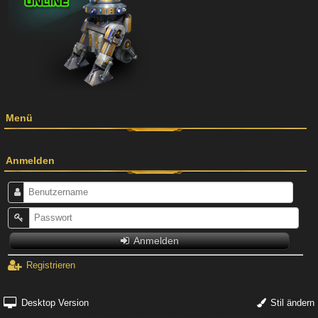
Menü
Anmelden
Anmelden
Registrieren
Desktop Version
Stil ändern