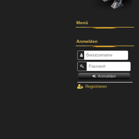
Menü
Anmelden
Anmelden
Registrieren