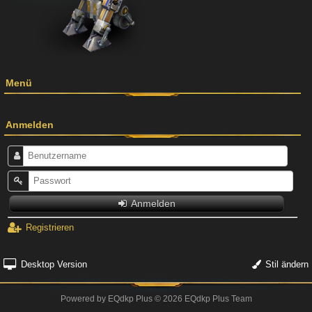
Menü
Anmelden
Anmelden
Registrieren
Desktop Version
Stil ändern
Powered by
EQdkp Plus
© 2026 EQdkp Plus Team