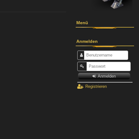
Menü
Anmelden
Anmelden
Registrieren